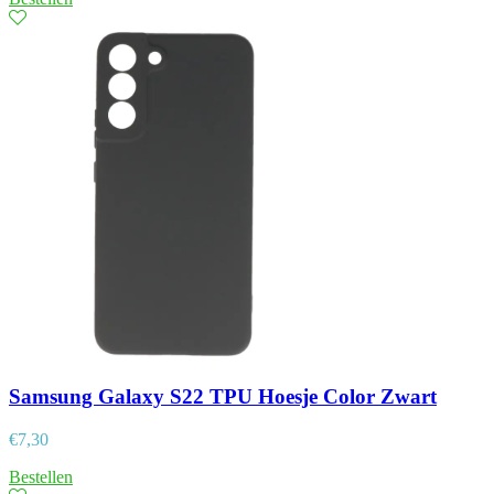
Samsung Galaxy S22 TPU Hoesje Color Zwart
€
7,30
Bestellen