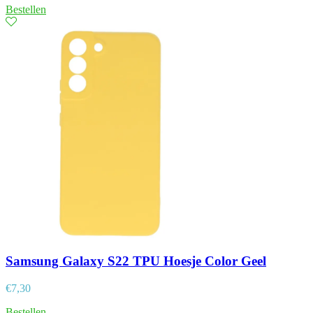
Bestellen
Samsung Galaxy S22 TPU Hoesje Color Geel
€
7,30
Bestellen