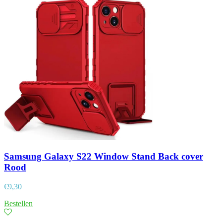
Samsung Galaxy S22 Window Stand Back cover
Rood
€
9,30
Bestellen