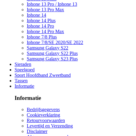
Iphone 13 Pro / Iphone 13
Iphone 13 Pro Max
Iphone 14
Iphone 14 Plus
Iphone 14 Pro
Iphone 14 Pro Max
Iphone 7/8 Plus
Iphone 7/8/SE 2020/SE 2022
Samsung Galaxy S22
Samsung Galaxy S22 Plus
Samsung Galaxy S23 Plus
Sieraden
Speelgoed
Sport Hoofdband Zweetband
Tassen
Informatie
Informatie
Bedrijfsgegevens
Cookieverklaring
Retourvoorwaarden
Levertijd en Verzending
Disclaimer