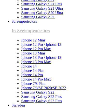
Samsung Galaxy S21 Plus
Samsung Galaxy S21 Ultra
Samsung Galaxy S20 Ultra
Samsung Galaxy A71
Screenprotectors
In Screenprotectors
Iphone 12 Mini
Iphone 12 Pro / Iphone 12
Iphone 12 Pro Max
Iphone 13 Mini
Iphone 13 Pro / Iphone 13
Iphone 13 Pro Max
Iphone 14
Iphone 14 Plus
Iphone 14 Pro
Iphone 14 Pro Max
Iphone 7/8 Plus
Iphone 7/8/SE 2020/SE 2022
Samsung Galaxy S22
Samsung Galaxy S22 Plus
Samsung Galaxy S23 Plus
Sieraden