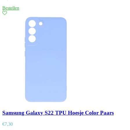
Bestellen
Samsung Galaxy S22 TPU Hoesje Color Paars
€
7,30