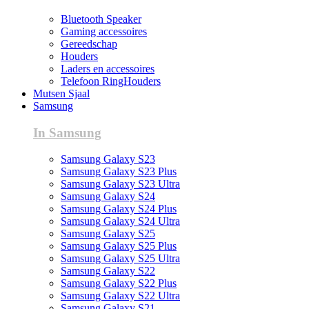
Bluetooth Speaker
Gaming accessoires
Gereedschap
Houders
Laders en accessoires
Telefoon RingHouders
Mutsen Sjaal
Samsung
In Samsung
Samsung Galaxy S23
Samsung Galaxy S23 Plus
Samsung Galaxy S23 Ultra
Samsung Galaxy S24
Samsung Galaxy S24 Plus
Samsung Galaxy S24 Ultra
Samsung Galaxy S25
Samsung Galaxy S25 Plus
Samsung Galaxy S25 Ultra
Samsung Galaxy S22
Samsung Galaxy S22 Plus
Samsung Galaxy S22 Ultra
Samsung Galaxy S21