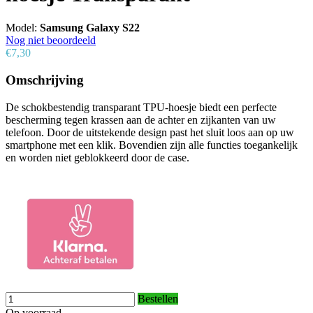
Model:
Samsung Galaxy S22
Nog niet beoordeeld
€7,30
Omschrijving
De schokbestendig transparant TPU-hoesje biedt een perfecte
bescherming tegen krassen aan de achter en zijkanten van uw
telefoon. Door de uitstekende design past het sluit loos aan op uw
smartphone met een klik. Bovendien zijn alle functies toegankelijk
en worden niet geblokkeerd door de case.
Bestellen
Op voorraad