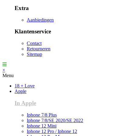
Extra
Aanbiedingen
Klantenservice
Contact
Retourneren
Sitemap
×
Menu
18 + Love
Apple
In Apple
Iphone 7/8 Plus
Iphone 7/8/SE 2020/SE 2022
Iphone 12 Mini
Iphone 12 Pro / Iphone 12