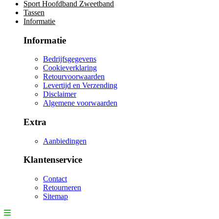
Sport Hoofdband Zweetband
Tassen
Informatie
Informatie
Bedrijfsgegevens
Cookieverklaring
Retourvoorwaarden
Levertijd en Verzending
Disclaimer
Algemene voorwaarden
Extra
Aanbiedingen
Klantenservice
Contact
Retourneren
Sitemap