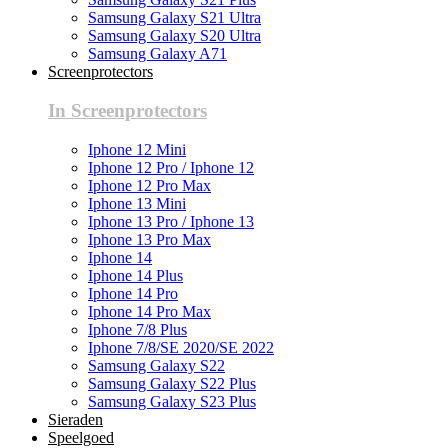
Samsung Galaxy S21 Ultra
Samsung Galaxy S20 Ultra
Samsung Galaxy A71
Screenprotectors
In Screenprotectors
Iphone 12 Mini
Iphone 12 Pro / Iphone 12
Iphone 12 Pro Max
Iphone 13 Mini
Iphone 13 Pro / Iphone 13
Iphone 13 Pro Max
Iphone 14
Iphone 14 Plus
Iphone 14 Pro
Iphone 14 Pro Max
Iphone 7/8 Plus
Iphone 7/8/SE 2020/SE 2022
Samsung Galaxy S22
Samsung Galaxy S22 Plus
Samsung Galaxy S23 Plus
Sieraden
Speelgoed