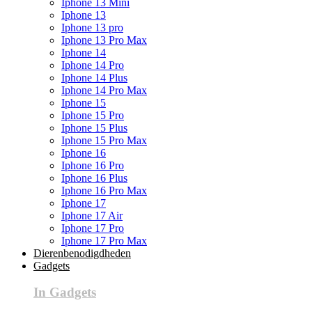
Iphone 13 Mini
Iphone 13
Iphone 13 pro
Iphone 13 Pro Max
Iphone 14
Iphone 14 Pro
Iphone 14 Plus
Iphone 14 Pro Max
Iphone 15
Iphone 15 Pro
Iphone 15 Plus
Iphone 15 Pro Max
Iphone 16
Iphone 16 Pro
Iphone 16 Plus
Iphone 16 Pro Max
Iphone 17
Iphone 17 Air
Iphone 17 Pro
Iphone 17 Pro Max
Dierenbenodigdheden
Gadgets
In Gadgets