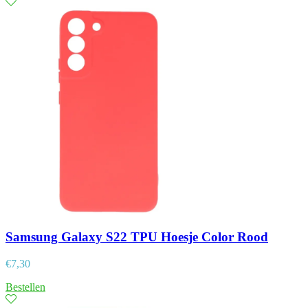
Samsung Galaxy S22 TPU Hoesje Color Rood
€
7,30
Bestellen