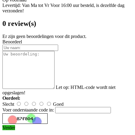
Levertijd: Van Ma tot Vr Voor 16:00 uur besteld, is dezelfde dag
verzonden!
0 review(s)
Er zijn geen beoordelingen voor dit product.
Beoordeel
Let op:
HTML-code wordt niet
opgeslagen!
Oordeel:
Slecht
Goed
Voer onderstaande code in:
Verder