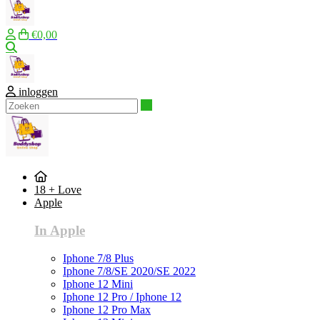
€0,00
Zoeken
inloggen
Zoeken
18 + Love
Apple
In Apple
Iphone 7/8 Plus
Iphone 7/8/SE 2020/SE 2022
Iphone 12 Mini
Iphone 12 Pro / Iphone 12
Iphone 12 Pro Max