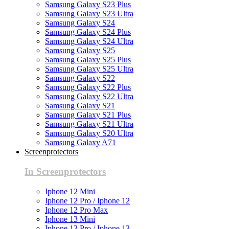
Samsung Galaxy S23 Plus
Samsung Galaxy S23 Ultra
Samsung Galaxy S24
Samsung Galaxy S24 Plus
Samsung Galaxy S24 Ultra
Samsung Galaxy S25
Samsung Galaxy S25 Plus
Samsung Galaxy S25 Ultra
Samsung Galaxy S22
Samsung Galaxy S22 Plus
Samsung Galaxy S22 Ultra
Samsung Galaxy S21
Samsung Galaxy S21 Plus
Samsung Galaxy S21 Ultra
Samsung Galaxy S20 Ultra
Samsung Galaxy A71
Screenprotectors
In Screenprotectors
Iphone 12 Mini
Iphone 12 Pro / Iphone 12
Iphone 12 Pro Max
Iphone 13 Mini
Iphone 13 Pro / Iphone 13