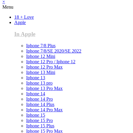
×
Menu
18 + Love
Apple
In Apple
Iphone 7/8 Plus
Iphone 7/8/SE 2020/SE 2022
Iphone 12 Mini
Iphone 12 Pro / Iphone 12
Iphone 12 Pro Max
Iphone 13 Mini
Iphone 13
Iphone 13 pro
Iphone 13 Pro Max
Iphone 14
Iphone 14 Pro
Iphone 14 Plus
Iphone 14 Pro Max
Iphone 15
Iphone 15 Pro
Iphone 15 Plus
Iphone 15 Pro Max