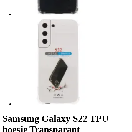
Samsung Galaxy S22 TPU
hoesje Transparant