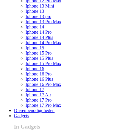
Iphone 12 Pro Max
Iphone 13 Mini
Iphone 13
Iphone 13 pro
Iphone 13 Pro Max
Iphone 14
Iphone 14 Pro
Iphone 14 Plus
Iphone 14 Pro Max
Iphone 15
Iphone 15 Pro
Iphone 15 Plus
Iphone 15 Pro Max
Iphone 16
Iphone 16 Pro
Iphone 16 Plus
Iphone 16 Pro Max
Iphone 17
Iphone 17 Air
Iphone 17 Pro
Iphone 17 Pro Max
Dierenbenodigdheden
Gadgets
In Gadgets