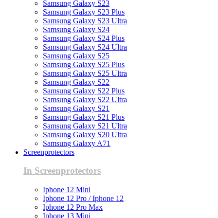
Samsung Galaxy S23
Samsung Galaxy S23 Plus
Samsung Galaxy S23 Ultra
Samsung Galaxy S24
Samsung Galaxy S24 Plus
Samsung Galaxy S24 Ultra
Samsung Galaxy S25
Samsung Galaxy S25 Plus
Samsung Galaxy S25 Ultra
Samsung Galaxy S22
Samsung Galaxy S22 Plus
Samsung Galaxy S22 Ultra
Samsung Galaxy S21
Samsung Galaxy S21 Plus
Samsung Galaxy S21 Ultra
Samsung Galaxy S20 Ultra
Samsung Galaxy A71
Screenprotectors
In Screenprotectors
Iphone 12 Mini
Iphone 12 Pro / Iphone 12
Iphone 12 Pro Max
Iphone 13 Mini