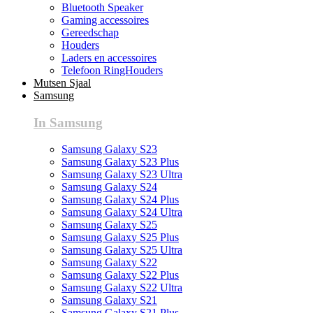
Bluetooth Speaker
Gaming accessoires
Gereedschap
Houders
Laders en accessoires
Telefoon RingHouders
Mutsen Sjaal
Samsung
In Samsung
Samsung Galaxy S23
Samsung Galaxy S23 Plus
Samsung Galaxy S23 Ultra
Samsung Galaxy S24
Samsung Galaxy S24 Plus
Samsung Galaxy S24 Ultra
Samsung Galaxy S25
Samsung Galaxy S25 Plus
Samsung Galaxy S25 Ultra
Samsung Galaxy S22
Samsung Galaxy S22 Plus
Samsung Galaxy S22 Ultra
Samsung Galaxy S21
Samsung Galaxy S21 Plus