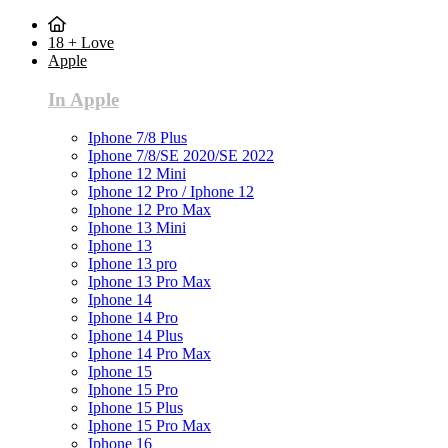
18 + Love
Apple
In Apple
Iphone 7/8 Plus
Iphone 7/8/SE 2020/SE 2022
Iphone 12 Mini
Iphone 12 Pro / Iphone 12
Iphone 12 Pro Max
Iphone 13 Mini
Iphone 13
Iphone 13 pro
Iphone 13 Pro Max
Iphone 14
Iphone 14 Pro
Iphone 14 Plus
Iphone 14 Pro Max
Iphone 15
Iphone 15 Pro
Iphone 15 Plus
Iphone 15 Pro Max
Iphone 16