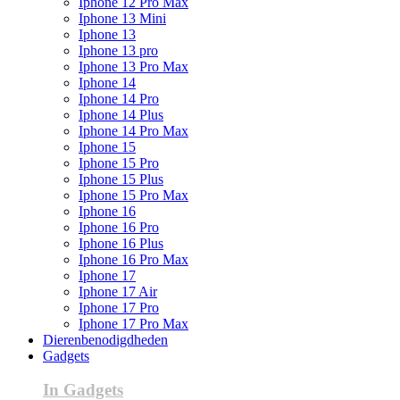
Iphone 12 Pro Max
Iphone 13 Mini
Iphone 13
Iphone 13 pro
Iphone 13 Pro Max
Iphone 14
Iphone 14 Pro
Iphone 14 Plus
Iphone 14 Pro Max
Iphone 15
Iphone 15 Pro
Iphone 15 Plus
Iphone 15 Pro Max
Iphone 16
Iphone 16 Pro
Iphone 16 Plus
Iphone 16 Pro Max
Iphone 17
Iphone 17 Air
Iphone 17 Pro
Iphone 17 Pro Max
Dierenbenodigdheden
Gadgets
In Gadgets