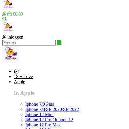
€0,00
Zoeken
inloggen
Zoeken
18 + Love
Apple
In Apple
Iphone 7/8 Plus
Iphone 7/8/SE 2020/SE 2022
Iphone 12 Mini
Iphone 12 Pro / Iphone 12
Iphone 12 Pro Max