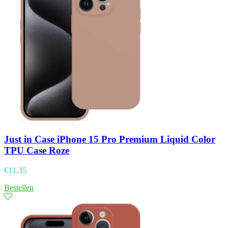
Just in Case iPhone 15 Pro Premium Liquid Color
TPU Case Roze
€
11,35
Bestellen