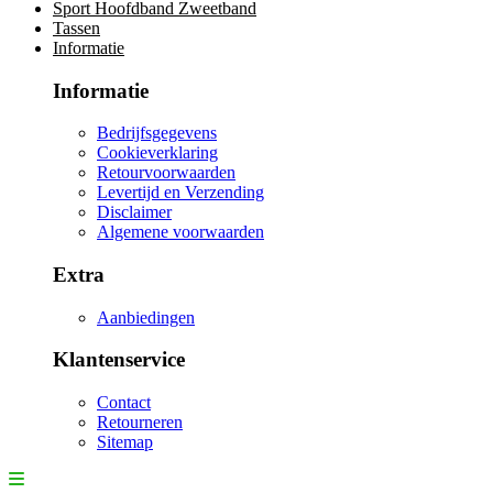
Sport Hoofdband Zweetband
Tassen
Informatie
Informatie
Bedrijfsgegevens
Cookieverklaring
Retourvoorwaarden
Levertijd en Verzending
Disclaimer
Algemene voorwaarden
Extra
Aanbiedingen
Klantenservice
Contact
Retourneren
Sitemap