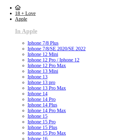
18 + Love
Apple
In Apple
Iphone 7/8 Plus
Iphone 7/8/SE 2020/SE 2022
Iphone 12 Mini
Iphone 12 Pro / Iphone 12
Iphone 12 Pro Max
Iphone 13 Mini
Iphone 13
Iphone 13 pro
Iphone 13 Pro Max
Iphone 14
Iphone 14 Pro
Iphone 14 Plus
Iphone 14 Pro Max
Iphone 15
Iphone 15 Pro
Iphone 15 Plus
Iphone 15 Pro Max
Iphone 16