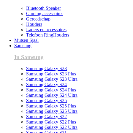
Bluetooth Speaker
Gaming accessoires
Gereedschap
Houders
Laders en accessoires
Telefoon RingHouders
Mutsen Sjaal
Samsung
In Samsung
Samsung Galaxy S23
Samsung Galaxy S23 Plus
Samsung Galaxy S23 Ultra
Samsung Galaxy S24
Samsung Galaxy S24 Plus
Samsung Galaxy S24 Ultra
Samsung Galaxy S25
Samsung Galaxy S25 Plus
Samsung Galaxy S25 Ultra
Samsung Galaxy S22
Samsung Galaxy S22 Plus
Samsung Galaxy S22 Ultra
Samsung Galaxy S21