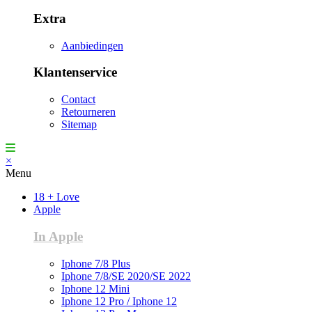
Extra
Aanbiedingen
Klantenservice
Contact
Retourneren
Sitemap
×
Menu
18 + Love
Apple
In Apple
Iphone 7/8 Plus
Iphone 7/8/SE 2020/SE 2022
Iphone 12 Mini
Iphone 12 Pro / Iphone 12