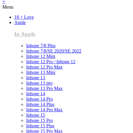
×
Menu
18 + Love
Apple
In Apple
Iphone 7/8 Plus
Iphone 7/8/SE 2020/SE 2022
Iphone 12 Mini
Iphone 12 Pro / Iphone 12
Iphone 12 Pro Max
Iphone 13 Mini
Iphone 13
Iphone 13 pro
Iphone 13 Pro Max
Iphone 14
Iphone 14 Pro
Iphone 14 Plus
Iphone 14 Pro Max
Iphone 15
Iphone 15 Pro
Iphone 15 Plus
Iphone 15 Pro Max