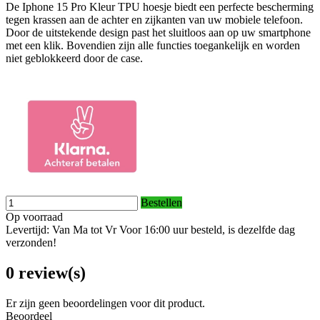
De Iphone 15 Pro Kleur TPU hoesje biedt een perfecte bescherming
tegen krassen aan de achter en zijkanten van uw mobiele telefoon.
Door de uitstekende design past het sluitloos aan op uw smartphone
met een klik. Bovendien zijn alle functies toegankelijk en worden
niet geblokkeerd door de case.
Bestellen
Op voorraad
Levertijd: Van Ma tot Vr Voor 16:00 uur besteld, is dezelfde dag
verzonden!
0 review(s)
Er zijn geen beoordelingen voor dit product.
Beoordeel