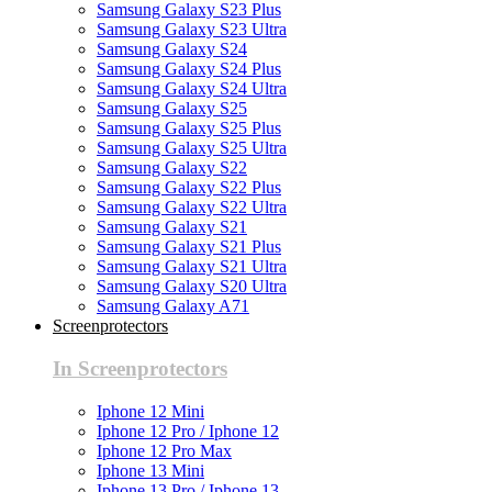
Samsung Galaxy S23 Plus
Samsung Galaxy S23 Ultra
Samsung Galaxy S24
Samsung Galaxy S24 Plus
Samsung Galaxy S24 Ultra
Samsung Galaxy S25
Samsung Galaxy S25 Plus
Samsung Galaxy S25 Ultra
Samsung Galaxy S22
Samsung Galaxy S22 Plus
Samsung Galaxy S22 Ultra
Samsung Galaxy S21
Samsung Galaxy S21 Plus
Samsung Galaxy S21 Ultra
Samsung Galaxy S20 Ultra
Samsung Galaxy A71
Screenprotectors
In Screenprotectors
Iphone 12 Mini
Iphone 12 Pro / Iphone 12
Iphone 12 Pro Max
Iphone 13 Mini
Iphone 13 Pro / Iphone 13