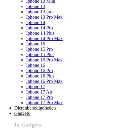
Iphone 13 Mini
Iphone 13
Iphone 13 pro
Iphone 13 Pro Max
Iphone 14
Iphone 14 Pro
Iphone 14 Plus
Iphone 14 Pro Max
Iphone 15
Iphone 15 Pro
Iphone 15 Plus
Iphone 15 Pro Max
Iphone 16
Iphone 16 Pro
Iphone 16 Plus
Iphone 16 Pro Max
Iphone 17
Iphone 17 Air
Iphone 17 Pro
Iphone 17 Pro Max
Dierenbenodigdheden
Gadgets
In Gadgets