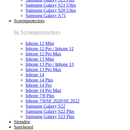
Samsung Galaxy S21 Ultra
Samsung Galaxy S20 Ultra
Samsung Galaxy A71
Screenprotectors
In Screenprotectors
Iphone 12 Mini
Iphone 12 Pro / Iphone 12
Iphone 12 Pro Max
Iphone 13 Mini
Iphone 13 Pro / Iphone 13
Iphone 13 Pro Max
Iphone 14
Iphone 14 Plus
Iphone 14 Pro
Iphone 14 Pro Max
Iphone 7/8 Plus
Iphone 7/8/SE 2020/SE 2022
Samsung Galaxy S22
Samsung Galaxy S22 Plus
Samsung Galaxy S23 Plus
Sieraden
Speelgoed