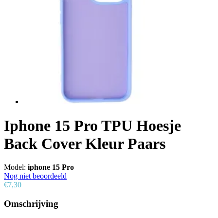
Iphone 15 Pro TPU Hoesje
Back Cover Kleur Paars
Model:
iphone 15 Pro
Nog niet beoordeeld
€7,30
Omschrijving