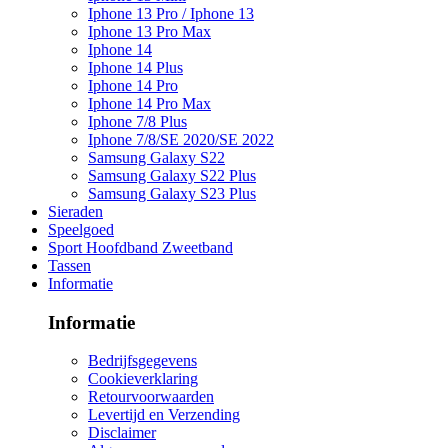
Iphone 13 Pro / Iphone 13
Iphone 13 Pro Max
Iphone 14
Iphone 14 Plus
Iphone 14 Pro
Iphone 14 Pro Max
Iphone 7/8 Plus
Iphone 7/8/SE 2020/SE 2022
Samsung Galaxy S22
Samsung Galaxy S22 Plus
Samsung Galaxy S23 Plus
Sieraden
Speelgoed
Sport Hoofdband Zweetband
Tassen
Informatie
Informatie
Bedrijfsgegevens
Cookieverklaring
Retourvoorwaarden
Levertijd en Verzending
Disclaimer