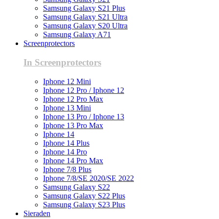
Samsung Galaxy S21 Plus
Samsung Galaxy S21 Ultra
Samsung Galaxy S20 Ultra
Samsung Galaxy A71
Screenprotectors
In Screenprotectors
Iphone 12 Mini
Iphone 12 Pro / Iphone 12
Iphone 12 Pro Max
Iphone 13 Mini
Iphone 13 Pro / Iphone 13
Iphone 13 Pro Max
Iphone 14
Iphone 14 Plus
Iphone 14 Pro
Iphone 14 Pro Max
Iphone 7/8 Plus
Iphone 7/8/SE 2020/SE 2022
Samsung Galaxy S22
Samsung Galaxy S22 Plus
Samsung Galaxy S23 Plus
Sieraden