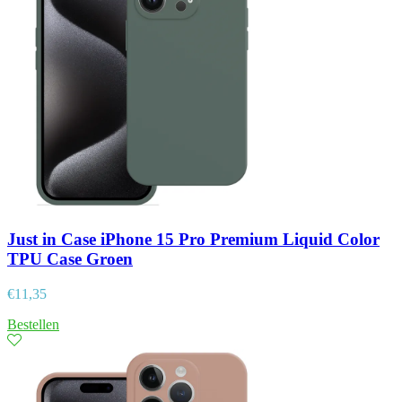
Just in Case iPhone 15 Pro Premium Liquid Color
TPU Case Groen
€
11,35
Bestellen