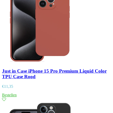
Just in Case iPhone 15 Pro Premium Liquid Color
TPU Case Rood
€
11,35
Bestellen