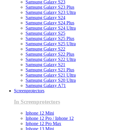
Samsung Galaxy S23
Samsung Galaxy S23 Plus
Samsung Galaxy S23 Ultra
Samsung Galaxy S24
Samsung Galaxy S24 Plus
Samsung Galaxy S24 Ultra
Samsung Galaxy S25
Samsung Galaxy S25 Plus
Samsung Galaxy S25 Ultra
Samsung Galaxy S22
Samsung Galaxy S22 Plus
Samsung Galaxy S22 Ultra
Samsung Galaxy S21
Samsung Galaxy S21 Plus
Samsung Galaxy S21 Ultra
Samsung Galaxy S20 Ultra
Samsung Galaxy A71
Screenprotectors
In Screenprotectors
Iphone 12 Mini
Iphone 12 Pro / Iphone 12
Iphone 12 Pro Max
Iphone 13 Mini