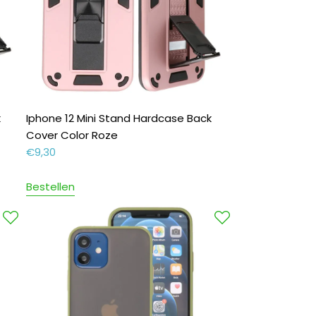
k
Iphone 12 Mini Stand Hardcase Back
Cover Color Roze
€
9,30
Bestellen