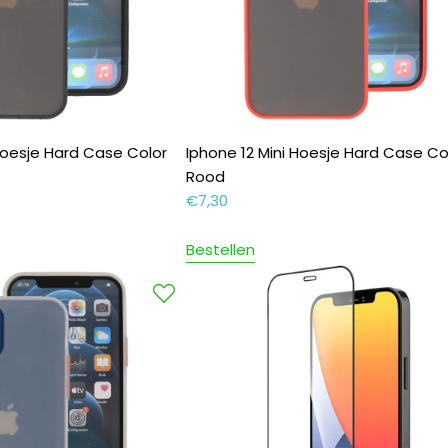
 Hoesje Hard Case Color
Iphone 12 Mini Hoesje Hard Case Co
Rood
€
7,30
Bestellen