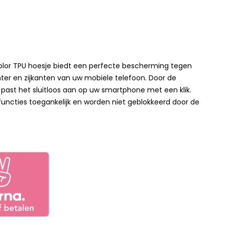
color TPU hoesje biedt een perfecte bescherming tegen
ter en zijkanten van uw mobiele telefoon. Door de
 past het sluitloos aan op uw smartphone met een klik.
 functies toegankelijk en worden niet geblokkeerd door de