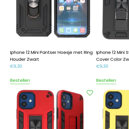
Iphone 12 Mini Pantser Hoesje met Ring
Iphone 12 Mini
Houder Zwart
Cover Color Zw
€
9,30
€
9,30
Bestellen
Bestellen