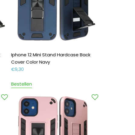
k
Iphone 12 Mini Stand Hardcase Back
Cover Color Navy
€
9,30
Bestellen