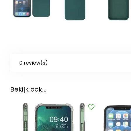
0 review(s)
Bekijk ook...