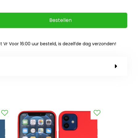
Bestellen
ot Vr Voor 16:00 uur besteld, is dezelfde dag verzonden!