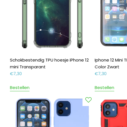
Schokbestendig TPU hoesje iPhone 12
Iphone 12 Mini
mini Transparant
Color Zwart
€
7,30
€
7,30
Bestellen
Bestellen