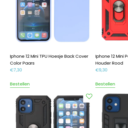
Iphone 12 Mini TPU Hoesje Back Cover
Iphone 12 Mini 
Color Paars
Houder Rood
€
7,30
€
9,30
Bestellen
Bestellen