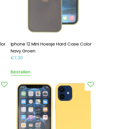
lor
Iphone 12 Mini Hoesje Hard Case Color
Navy Groen
€
7,30
Bestellen