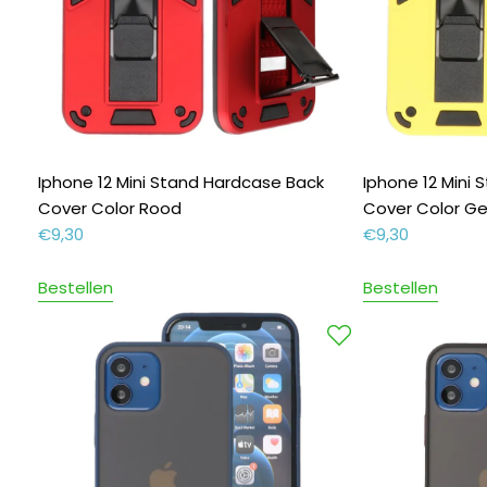
Iphone 12 Mini Stand Hardcase Back
Iphone 12 Mini
Cover Color Rood
Cover Color Ge
€
9,30
€
9,30
Bestellen
Bestellen