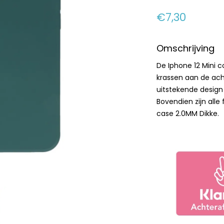
€7,30
Omschrijving
De Iphone 12 Mini 
krassen aan de ach
uitstekende design
Bovendien zijn alle
case 2.0MM Dikke.