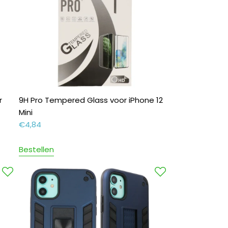
r
9H Pro Tempered Glass voor iPhone 12
Mini
€
4,84
Bestellen