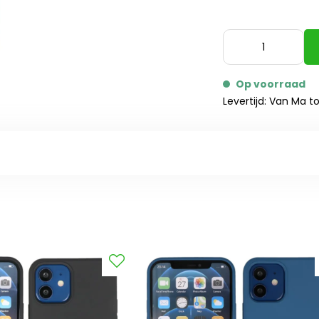
Op voorraad
Levertijd: Van Ma t