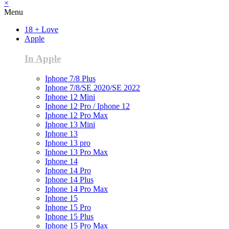
×
Menu
18 + Love
Apple
In Apple
Iphone 7/8 Plus
Iphone 7/8/SE 2020/SE 2022
Iphone 12 Mini
Iphone 12 Pro / Iphone 12
Iphone 12 Pro Max
Iphone 13 Mini
Iphone 13
Iphone 13 pro
Iphone 13 Pro Max
Iphone 14
Iphone 14 Pro
Iphone 14 Plus
Iphone 14 Pro Max
Iphone 15
Iphone 15 Pro
Iphone 15 Plus
Iphone 15 Pro Max