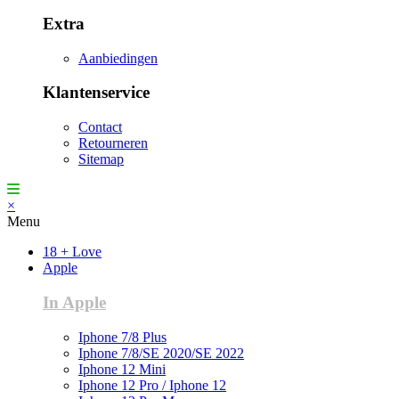
Extra
Aanbiedingen
Klantenservice
Contact
Retourneren
Sitemap
×
Menu
18 + Love
Apple
In Apple
Iphone 7/8 Plus
Iphone 7/8/SE 2020/SE 2022
Iphone 12 Mini
Iphone 12 Pro / Iphone 12