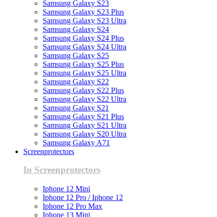
Samsung Galaxy S23
Samsung Galaxy S23 Plus
Samsung Galaxy S23 Ultra
Samsung Galaxy S24
Samsung Galaxy S24 Plus
Samsung Galaxy S24 Ultra
Samsung Galaxy S25
Samsung Galaxy S25 Plus
Samsung Galaxy S25 Ultra
Samsung Galaxy S22
Samsung Galaxy S22 Plus
Samsung Galaxy S22 Ultra
Samsung Galaxy S21
Samsung Galaxy S21 Plus
Samsung Galaxy S21 Ultra
Samsung Galaxy S20 Ultra
Samsung Galaxy A71
Screenprotectors
In Screenprotectors
Iphone 12 Mini
Iphone 12 Pro / Iphone 12
Iphone 12 Pro Max
Iphone 13 Mini