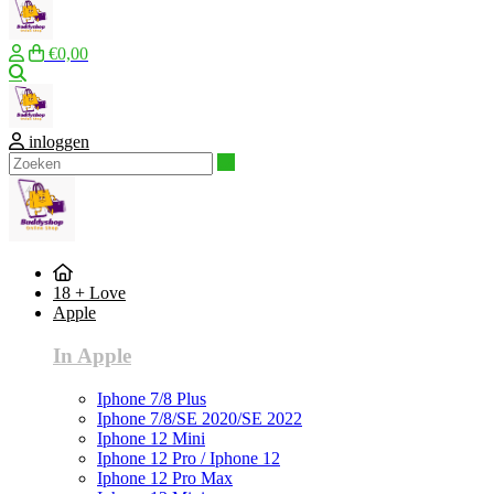
€0,00
Zoeken
inloggen
Zoeken
18 + Love
Apple
In Apple
Iphone 7/8 Plus
Iphone 7/8/SE 2020/SE 2022
Iphone 12 Mini
Iphone 12 Pro / Iphone 12
Iphone 12 Pro Max