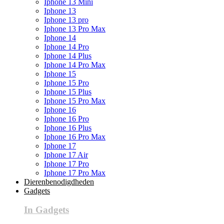
Iphone 13 Mini
Iphone 13
Iphone 13 pro
Iphone 13 Pro Max
Iphone 14
Iphone 14 Pro
Iphone 14 Plus
Iphone 14 Pro Max
Iphone 15
Iphone 15 Pro
Iphone 15 Plus
Iphone 15 Pro Max
Iphone 16
Iphone 16 Pro
Iphone 16 Plus
Iphone 16 Pro Max
Iphone 17
Iphone 17 Air
Iphone 17 Pro
Iphone 17 Pro Max
Dierenbenodigdheden
Gadgets
In Gadgets