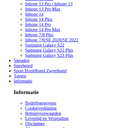
Iphone 13 Pro / Iphone 13
Iphone 13 Pro Max
Iphone 14
Iphone 14 Plus
Iphone 14 Pro
Iphone 14 Pro Max
Iphone 7/8 Plus
Iphone 7/8/SE 2020/SE 2022
Samsung Galaxy S22
Samsung Galaxy S22 Plus
Samsung Galaxy S23 Plus
Sieraden
Speelgoed
Sport Hoofdband Zweetband
Tassen
Informatie
Informatie
Bedrijfsgegevens
Cookieverklaring
Retourvoorwaarden
Levertijd en Verzending
Disclaimer