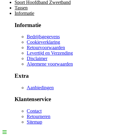
Sport Hoofdband Zweetband
Tassen
Informatie
Informatie
Bedrijfsgegevens
Cookieverklaring
Retourvoorwaarden
Levertijd en Verzending
Disclaimer
Algemene voorwaarden
Extra
Aanbiedingen
Klantenservice
Contact
Retourneren
Sitemap