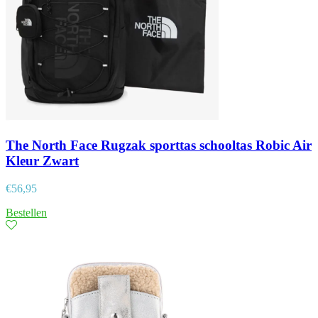
The North Face Rugzak sporttas schooltas Robic Air
Kleur Zwart
€
56,95
Bestellen