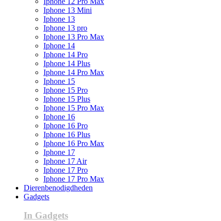
Iphone 12 Pro Max
Iphone 13 Mini
Iphone 13
Iphone 13 pro
Iphone 13 Pro Max
Iphone 14
Iphone 14 Pro
Iphone 14 Plus
Iphone 14 Pro Max
Iphone 15
Iphone 15 Pro
Iphone 15 Plus
Iphone 15 Pro Max
Iphone 16
Iphone 16 Pro
Iphone 16 Plus
Iphone 16 Pro Max
Iphone 17
Iphone 17 Air
Iphone 17 Pro
Iphone 17 Pro Max
Dierenbenodigdheden
Gadgets
In Gadgets