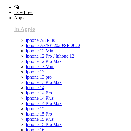
18 + Love
Apple
In Apple
Iphone 7/8 Plus
Iphone 7/8/SE 2020/SE 2022
Iphone 12 Mini
Iphone 12 Pro / Iphone 12
Iphone 12 Pro Max
Iphone 13 Mini
Iphone 13
Iphone 13 pro
Iphone 13 Pro Max
Iphone 14
Iphone 14 Pro
Iphone 14 Plus
Iphone 14 Pro Max
Iphone 15
Iphone 15 Pro
Iphone 15 Plus
Iphone 15 Pro Max
Iphone 16