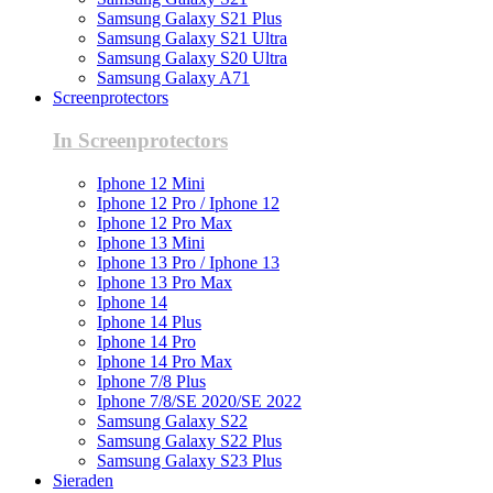
Samsung Galaxy S21 Plus
Samsung Galaxy S21 Ultra
Samsung Galaxy S20 Ultra
Samsung Galaxy A71
Screenprotectors
In Screenprotectors
Iphone 12 Mini
Iphone 12 Pro / Iphone 12
Iphone 12 Pro Max
Iphone 13 Mini
Iphone 13 Pro / Iphone 13
Iphone 13 Pro Max
Iphone 14
Iphone 14 Plus
Iphone 14 Pro
Iphone 14 Pro Max
Iphone 7/8 Plus
Iphone 7/8/SE 2020/SE 2022
Samsung Galaxy S22
Samsung Galaxy S22 Plus
Samsung Galaxy S23 Plus
Sieraden