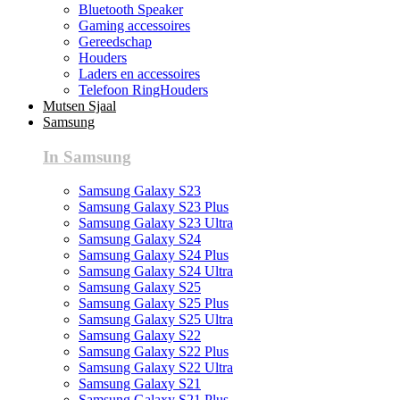
Bluetooth Speaker
Gaming accessoires
Gereedschap
Houders
Laders en accessoires
Telefoon RingHouders
Mutsen Sjaal
Samsung
In Samsung
Samsung Galaxy S23
Samsung Galaxy S23 Plus
Samsung Galaxy S23 Ultra
Samsung Galaxy S24
Samsung Galaxy S24 Plus
Samsung Galaxy S24 Ultra
Samsung Galaxy S25
Samsung Galaxy S25 Plus
Samsung Galaxy S25 Ultra
Samsung Galaxy S22
Samsung Galaxy S22 Plus
Samsung Galaxy S22 Ultra
Samsung Galaxy S21
Samsung Galaxy S21 Plus