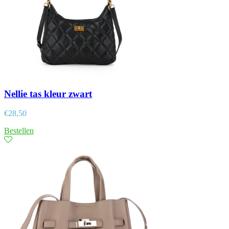
Nellie tas kleur zwart
€
28,50
Bestellen