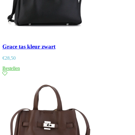
Grace tas kleur zwart
€
28,50
Bestellen