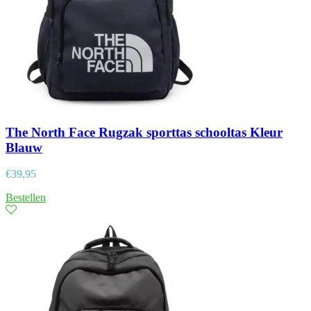
The North Face Rugzak sporttas schooltas Kleur
Blauw
€
39,95
Bestellen