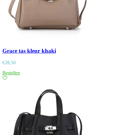
Grace tas kleur khaki
€
28,50
Bestellen