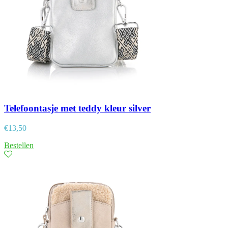
Telefoontasje met teddy kleur silver
€
13,50
Bestellen