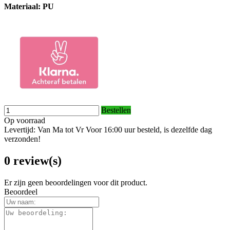
Materiaal: PU
Bestellen
Op voorraad
Levertijd: Van Ma tot Vr Voor 16:00 uur besteld, is dezelfde dag
verzonden!
0 review(s)
Er zijn geen beoordelingen voor dit product.
Beoordeel