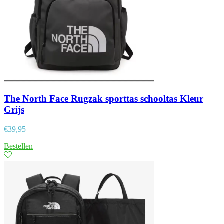
The North Face Rugzak sporttas schooltas Kleur
Grijs
€
39,95
Bestellen