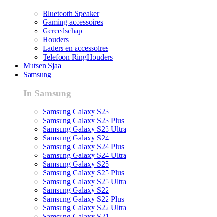
Bluetooth Speaker
Gaming accessoires
Gereedschap
Houders
Laders en accessoires
Telefoon RingHouders
Mutsen Sjaal
Samsung
In Samsung
Samsung Galaxy S23
Samsung Galaxy S23 Plus
Samsung Galaxy S23 Ultra
Samsung Galaxy S24
Samsung Galaxy S24 Plus
Samsung Galaxy S24 Ultra
Samsung Galaxy S25
Samsung Galaxy S25 Plus
Samsung Galaxy S25 Ultra
Samsung Galaxy S22
Samsung Galaxy S22 Plus
Samsung Galaxy S22 Ultra
Samsung Galaxy S21