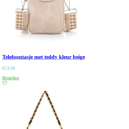
Telefoontasje met teddy kleur beige
€
13,50
Bestellen