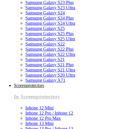
Samsung Galaxy S23 Plus
Samsung Galaxy S23 Ultra
Samsung Galaxy S24
Samsung Galaxy S24 Plus
Samsung Galaxy S24 Ultra
Samsung Galaxy S25
Samsung Galaxy S25 Plus
Samsung Galaxy S25 Ultra
Samsung Galaxy S22
Samsung Galaxy S22 Plus
Samsung Galaxy S22 Ultra
Samsung Galaxy S21
Samsung Galaxy S21 Plus
Samsung Galaxy S21 Ultra
Samsung Galaxy S20 Ultra
Samsung Galaxy A71
Screenprotectors
In Screenprotectors
Iphone 12 Mini
Iphone 12 Pro / Iphone 12
Iphone 12 Pro Max
Iphone 13 Mini
Iphone 13 Pro / Iphone 13