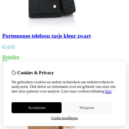
Portemonee telefoon tasje kleur zwart
€
14,95
Bestellen
Cookies & Privacy
We gebruiken cookies en andere technieken om websiteverkeer te
analyseren. Ook delen we informatie over uw gebruik van onze site
met onze partners voor analyse.
Lees onze cookieverklaring
hier
Accepteren
Weigeren
Cookie-instellingen