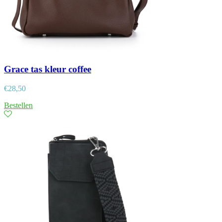
Grace tas kleur coffee
€
28,50
Bestellen