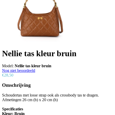
Nellie tas kleur bruin
Model:
Nellie tas kleur bruin
Nog niet beoordeeld
€28,50
Omschrijving
Schoudertas met losse strap ook als crossbody tas te dragen.
Afmetingen 26 cm (b) x 20 cm (h)
Specificaties
Kleur: Bruin